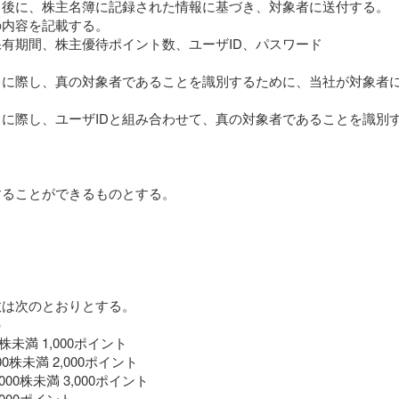
日後に、株主名簿に記録された情報に基づき、対象者に送付する。
の内容を記載する。
有期間、株主優待ポイント数、ユーザID、パスワード
るに際し、真の対象者であることを識別するために、当社が対象者
に際し、ユーザIDと組み合わせて、真の対象者であることを識別
することができるものとする。
数は次のとおりとする。
）
株未満 1,000ポイント
00株未満 2,000ポイント
000株未満 3,000ポイント
,000ポイント