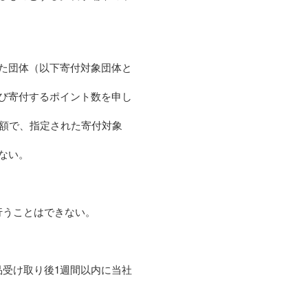
た団体（以下寄付対象団体と
び寄付するポイント数を申し
金額で、指定された寄付対象
ない。
行うことはできない。
受け取り後1週間以内に当社