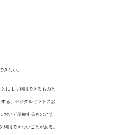
できない。
ことにより利用できるものと
とする。デジタルギフトにお
において準備するものとす
を利用できないことがある。