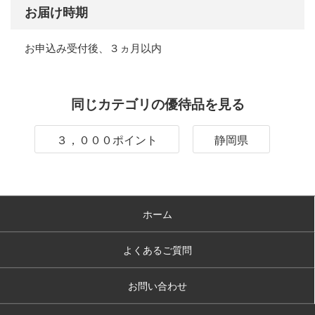
お届け時期
お申込み受付後、３ヵ月以内
同じカテゴリの優待品を見る
３，０００ポイント
静岡県
ホーム
よくあるご質問
お問い合わせ