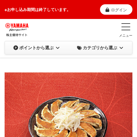
※お申し込み期間は終了しています。
ログイン
メニュー
カテゴリから選ぶ
ポイントから選ぶ