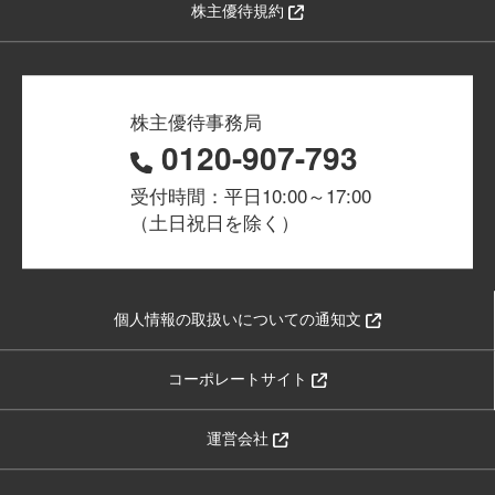
株主優待規約
株主優待事務局
0120-907-793
受付時間：平日10:00～17:00
（土日祝日を除く）
個人情報の取扱いについての通知文
コーポレートサイト
運営会社