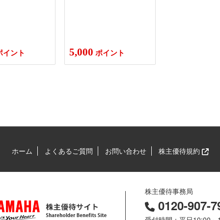
5,000
ポイント
ポイント
ホーム
よくあるご質問
お問い合わせ
株主優待規約
株主優待事務局
0120-907-7
受付時間：平日10:00～1