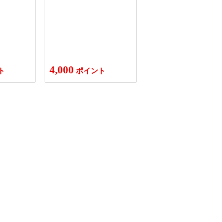
4,000
ト
ポイント