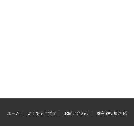
ホーム
よくあるご質問
お問い合わせ
株主優待規約